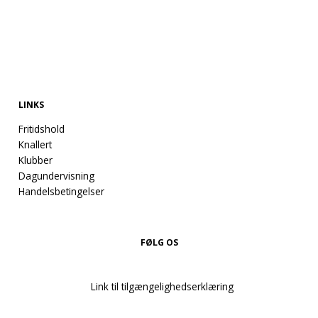
LINKS
Fritidshold
Knallert
Klubber
Dagundervisning
Handelsbetingelser
FØLG OS
Link til tilgængelighedserklæring