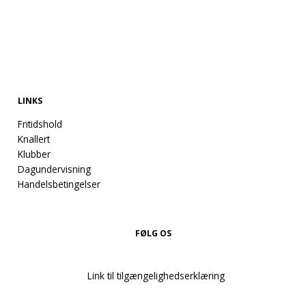
LINKS
Fritidshold
Knallert
Klubber
Dagundervisning
Handelsbetingelser
FØLG OS
Link til tilgængelighedserklæring